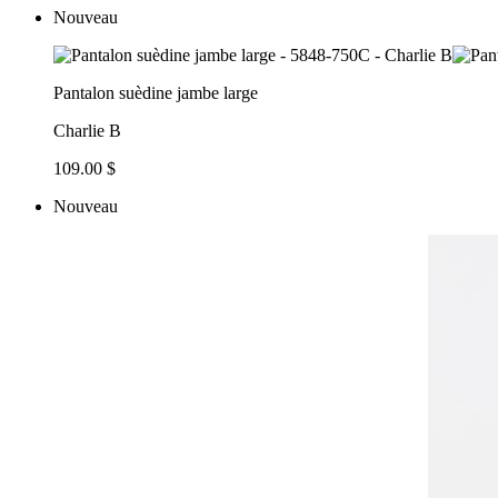
Nouveau
Pantalon suèdine jambe large
Charlie B
109.00 $
Nouveau