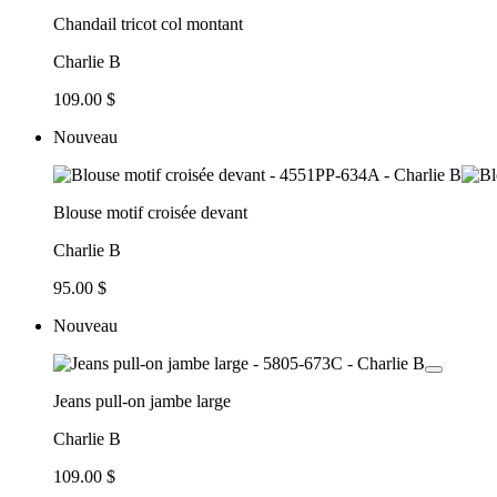
Chandail tricot col montant
Charlie B
109.00 $
Nouveau
Blouse motif croisée devant
Charlie B
95.00 $
Nouveau
Jeans pull-on jambe large
Charlie B
109.00 $