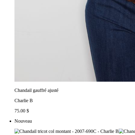
Chandail gauffré ajusté
Charlie B
75.00 $
Nouveau