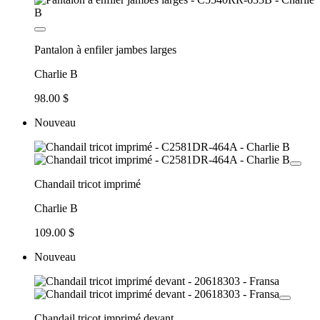
Pantalon à enfiler jambes larges
Charlie B
98.00 $
Nouveau
Chandail tricot imprimé
Charlie B
109.00 $
Nouveau
Chandail tricot imprimé devant