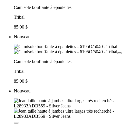
Camisole bouffante à épaulettes
Tribal
85.00 $
Nouveau
Camisole bouffante à épaulettes
Tribal
85.00 $
Nouveau