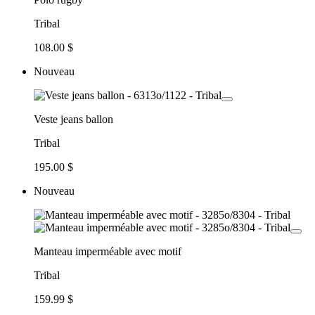
Tribal
108.00 $
Nouveau
Veste jeans ballon
Tribal
195.00 $
Nouveau
Manteau imperméable avec motif
Tribal
159.99 $