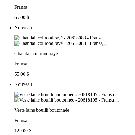
Fransa
65.00 $
Nouveau
Chandail col rond rayé
Fransa
55.00 $
Nouveau
Veste laine bouilli boutonnée
Fransa
129.00 $