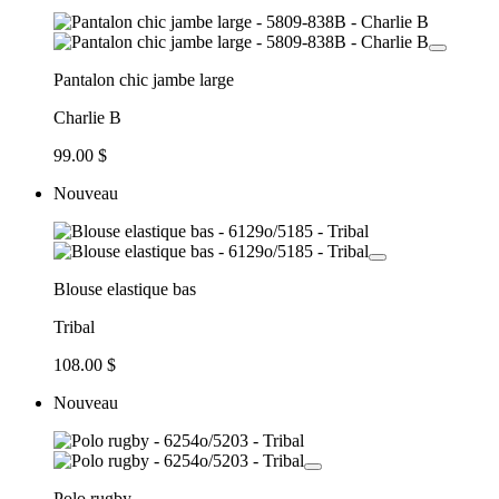
Pantalon chic jambe large
Charlie B
99.00 $
Nouveau
Blouse elastique bas
Tribal
108.00 $
Nouveau
Polo rugby