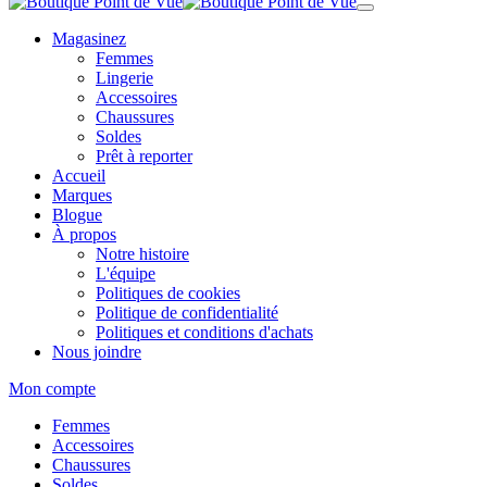
Magasinez
Femmes
Lingerie
Accessoires
Chaussures
Soldes
Prêt à reporter
Accueil
Marques
Blogue
À propos
Notre histoire
L'équipe
Politiques de cookies
Politique de confidentialité
Politiques et conditions d'achats
Nous joindre
Mon compte
Femmes
Accessoires
Chaussures
Soldes