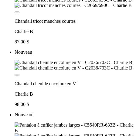
Chandail tricot manches courtes
Charlie B
87.00 $
Nouveau
Chandail chenille encolure en V
Charlie B
98.00 $
Nouveau