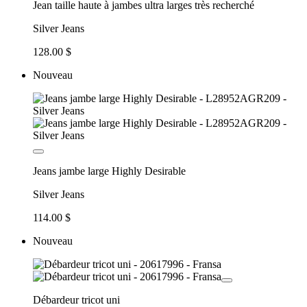
Jean taille haute à jambes ultra larges très recherché
Silver Jeans
128.00 $
Nouveau
Jeans jambe large Highly Desirable
Silver Jeans
114.00 $
Nouveau
Débardeur tricot uni