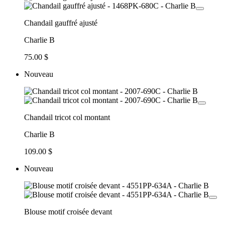
Chandail gauffré ajusté
Charlie B
75.00 $
Nouveau
Chandail tricot col montant
Charlie B
109.00 $
Nouveau
Blouse motif croisée devant