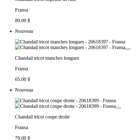
Fransa
89.00 $
Nouveau
Chandail tricot manches longues
Fransa
65.00 $
Nouveau
Chandail tricot coupe droite
Fransa
79.00 $