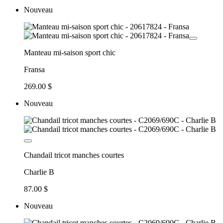
Nouveau
Manteau mi-saison sport chic
Fransa
269.00 $
Nouveau
Chandail tricot manches courtes
Charlie B
87.00 $
Nouveau