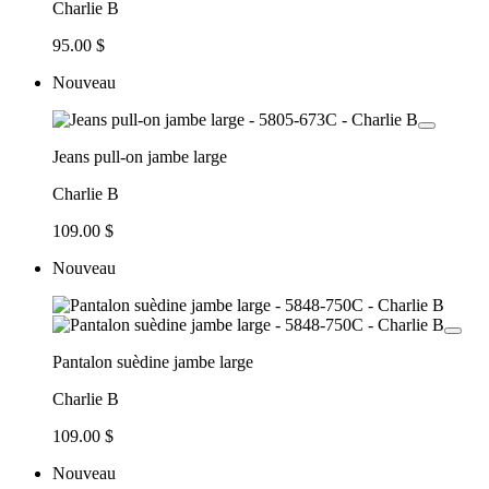
Charlie B
95.00 $
Nouveau
Jeans pull-on jambe large
Charlie B
109.00 $
Nouveau
Pantalon suèdine jambe large
Charlie B
109.00 $
Nouveau