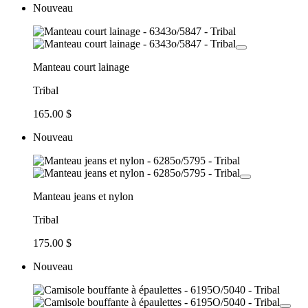
Nouveau
Manteau court lainage
Tribal
165.00 $
Nouveau
Manteau jeans et nylon
Tribal
175.00 $
Nouveau