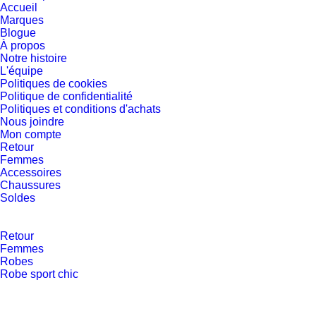
Accueil
Marques
Blogue
À propos
Notre histoire
L'équipe
Politiques de cookies
Politique de confidentialité
Politiques et conditions d'achats
Nous joindre
Mon compte
Retour
Femmes
Accessoires
Chaussures
Soldes
Retour
Femmes
Robes
Robe sport chic