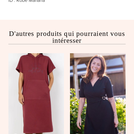
ID : Robe Mariana
D'autres produits qui pourraient vous
intéresser