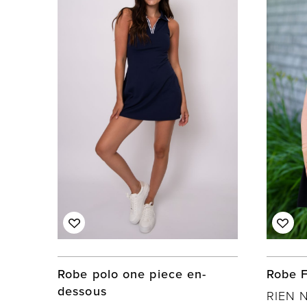
Robe polo one piece en-
Robe 
dessous