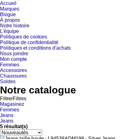
Accueil
Marques
Blogue
À propos
Notre histoire
L'équipe
Politiques de cookies
Politique de confidentialité
Politiques et conditions d'achats
Nous joindre
Mon compte
Femmes
Accessoires
Chaussures
Soldes
Notre catalogue
Filtrer
Filtres
Magasinez
Femmes
Jeans
Jeans
5
résultat(s)