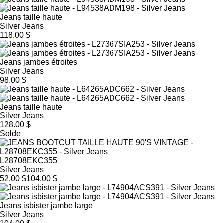
Jeans taille haute
Silver Jeans
118.00 $
Jeans jambes étroites
Silver Jeans
98.00 $
Jeans taille haute
Silver Jeans
128.00 $
Solde
L28708EKC355
Silver Jeans
52.00 $
104.00 $
Jeans isbister jambe large
Silver Jeans