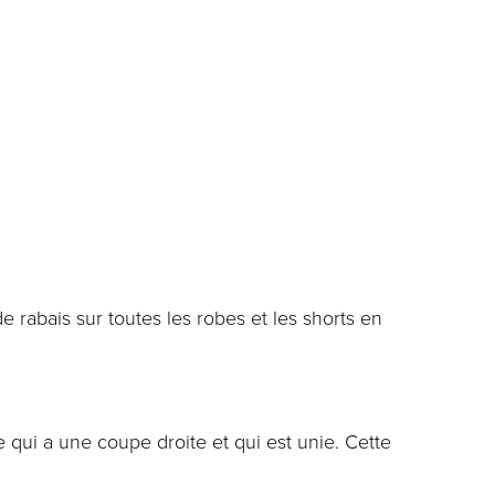
 rabais sur toutes les robes et les shorts en
 qui a une coupe droite et qui est unie. Cette