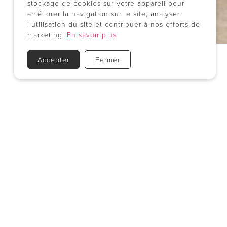
stockage de cookies sur votre appareil pour
améliorer la navigation sur le site, analyser
l’utilisation du site et contribuer à nos efforts de
marketing.
En savoir plus
Accepter
Fermer