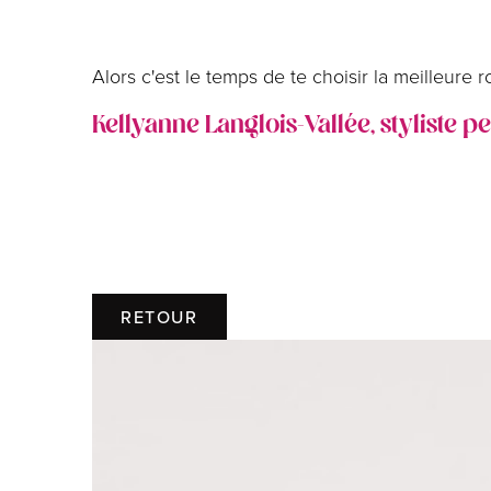
Alors c'est le temps de te choisir la meilleure 
Kellyanne Langlois-Vallée, styliste p
RETOUR