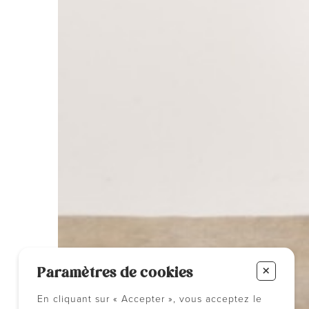
+
Paramètres de cookies
En cliquant sur « Accepter », vous acceptez le