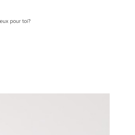
ieux pour toi?