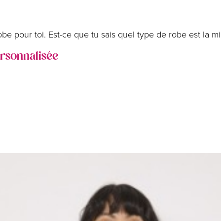
robe pour toi. Est-ce que tu sais quel type de robe est la m
ersonnalisée