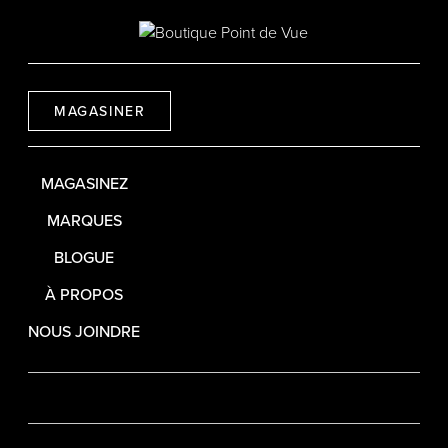
MAGASINER
MAGASINEZ
MARQUES
BLOGUE
À PROPOS
NOUS JOINDRE