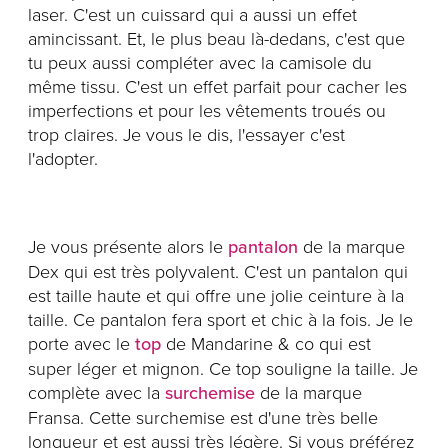
laser. C'est un cuissard qui a aussi un effet
amincissant. Et, le plus beau là-dedans, c'est que
tu peux aussi compléter avec la camisole du
même tissu. C'est un effet parfait pour cacher les
imperfections et pour les vêtements troués ou
trop claires. Je vous le dis, l'essayer c'est
l'adopter.
Je vous présente alors le
pantalon
de la marque
Dex qui est très polyvalent. C'est un pantalon qui
est taille haute et qui offre une jolie ceinture à la
taille. Ce pantalon fera sport et chic à la fois. Je le
porte avec le
top
de Mandarine & co qui est
super léger et mignon. Ce top souligne la taille. Je
complète avec la
surchemise
de la marque
Fransa. Cette surchemise est d'une très belle
longueur et est aussi très légère. Si vous préférez