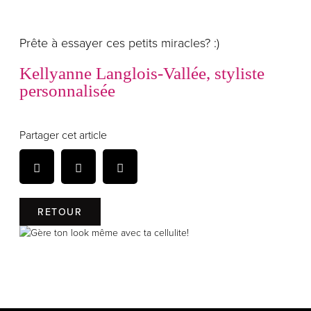
Prête à essayer ces petits miracles? :)
Kellyanne Langlois-Vallée, styliste
personnalisée
Partager cet article
RETOUR