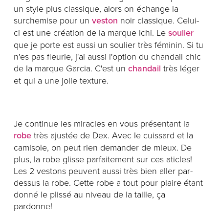
un style plus classique, alors on échange la
surchemise pour un
veston
noir classique. Celui-
ci est une création de la marque Ichi. Le
soulier
que je porte est aussi un soulier très féminin. Si tu
n'es pas fleurie, j'ai aussi l'option du chandail chic
de la marque Garcia. C'est un
chandail
très léger
et qui a une jolie texture.
Je continue les miracles en vous présentant la
robe
très ajustée de Dex. Avec le cuissard et la
camisole, on peut rien demander de mieux. De
plus, la robe glisse parfaitement sur ces aticles!
Les 2 vestons peuvent aussi très bien aller par-
dessus la robe. Cette robe a tout pour plaire étant
donné le plissé au niveau de la taille, ça
pardonne!