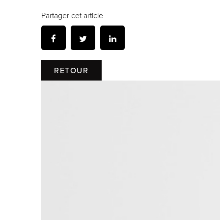
Partager cet article
RETOUR