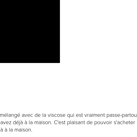
mélangé avec de la viscose qui est vraiment passe-partout.
vez déjà à la maison. C'est plaisant de pouvoir s'acheter 
à à la maison.