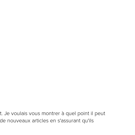
 Je voulais vous montrer à quel point il peut
de nouveaux articles en s'assurant qu'ils