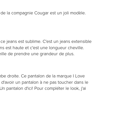
de la compagnie Cougar est un joli modèle.
e jeans est sublime. C'est un jeans extensible
ns est haute et c'est une longueur cheville.
seille de prendre une grandeur de plus.
ambe droite. Ce pantalon de la marque I Love
 d'avoir un pantalon à ne pas toucher dans le
Un pantalon d'ici! Pour compléter le look, j'ai