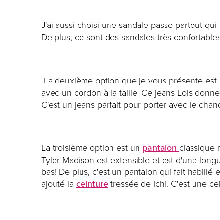
J'ai aussi choisi une sandale passe-partout qui
De plus, ce sont des sandales très confortables
La deuxième option que je vous présente est
avec un cordon à la taille. Ce jeans Lois donne 
C'est un jeans parfait pour porter avec le chan
La troisième option est un
pantalon
classique 
Tyler Madison est extensible et est d'une long
bas! De plus, c'est un pantalon qui fait habillé 
ajouté la
ceinture
tressée de Ichi. C'est une ce