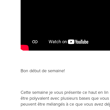
Bon début de semaine!
Cette semaine je vous présente ce haut en lin 
être polyvalent avec plusieurs bases que vous a
peuvent être mélangés à ce que vous avez déj