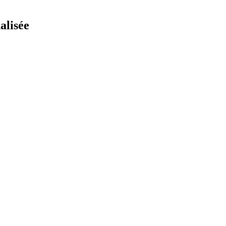
alisée