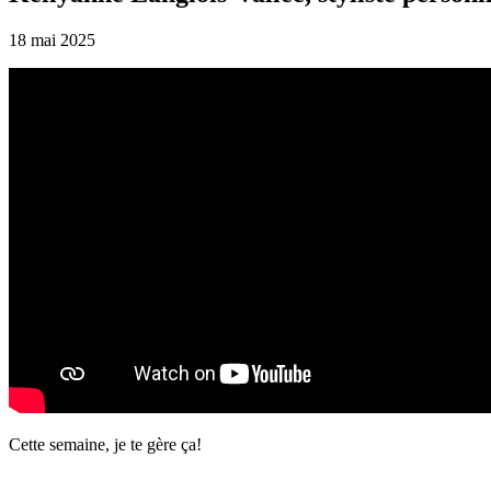
18 mai 2025
Cette semaine, je te gère ça!