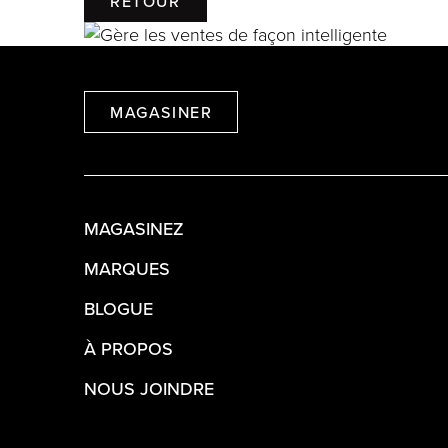
RETOUR
MAGASINER
MAGASINEZ
MARQUES
BLOGUE
À PROPOS
NOUS JOINDRE