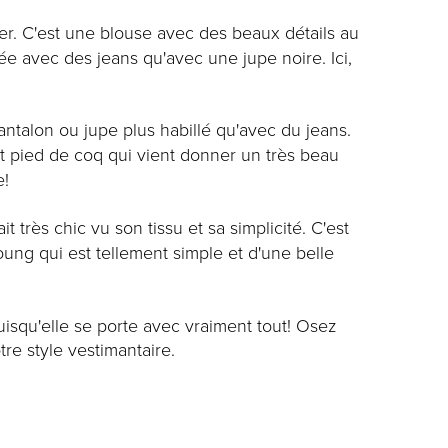
er. C'est une blouse avec des beaux détails au
ée avec des jeans qu'avec une jupe noire. Ici,
antalon ou jupe plus habillé qu'avec du jeans.
t pied de coq qui vient donner un très beau
e!
 très chic vu son tissu et sa simplicité. C'est
ung qui est tellement simple et d'une belle
uisqu'elle se porte avec vraiment tout! Osez
tre style vestimantaire.