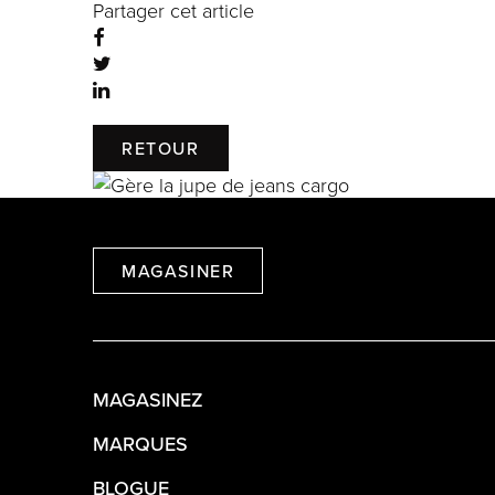
Partager cet article
RETOUR
MAGASINER
MAGASINEZ
MARQUES
BLOGUE