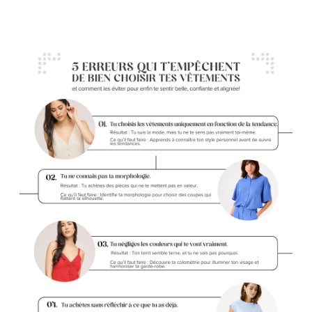
Notre histoire
L'équipe
Politiques de cookies
Politique de confidentialité
Politiques et conditions d'achats