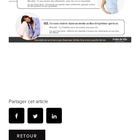
Partager cet article
RETOUR