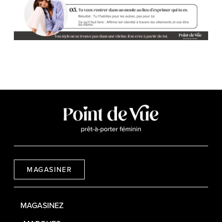
MAGASINER
MAGASINEZ