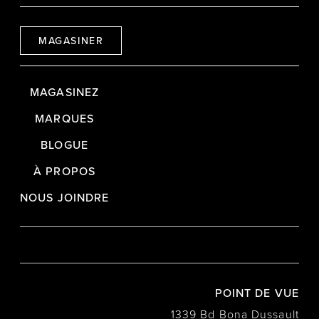
MAGASINER
MAGASINEZ
MARQUES
BLOGUE
À PROPOS
NOUS JOINDRE
POINT DE VUE
1339 Bd Bona Dussault