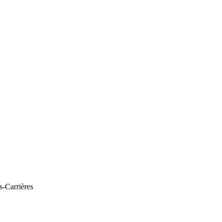
s-Carrières