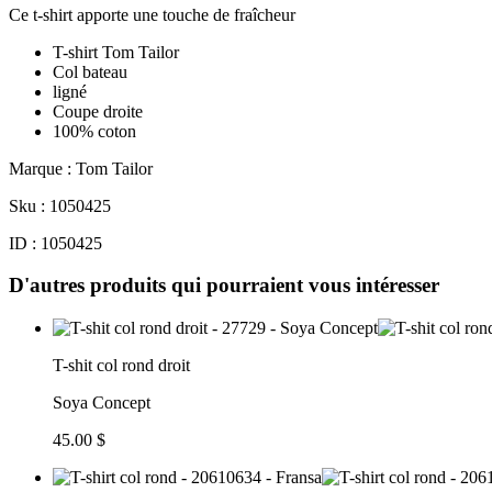
Ce t-shirt apporte une touche de fraîcheur
T-shirt Tom Tailor
Col bateau
ligné
Coupe droite
100% coton
Marque : Tom Tailor
Sku : 1050425
ID : 1050425
D'autres produits qui pourraient vous intéresser
T-shit col rond droit
Soya Concept
45.00 $