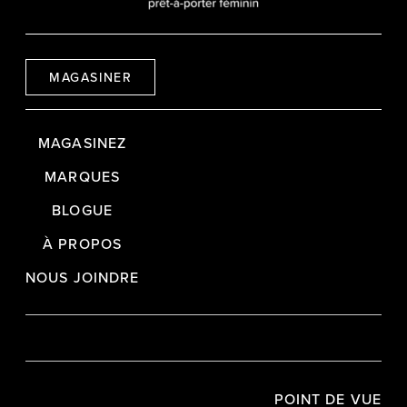
MAGASINER
MAGASINEZ
MARQUES
BLOGUE
À PROPOS
NOUS JOINDRE
POINT DE VUE