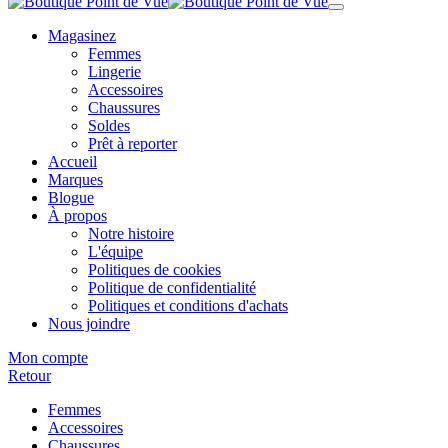
Magasinez
Femmes
Lingerie
Accessoires
Chaussures
Soldes
Prêt à reporter
Accueil
Marques
Blogue
À propos
Notre histoire
L'équipe
Politiques de cookies
Politique de confidentialité
Politiques et conditions d'achats
Nous joindre
Mon compte
Retour
Femmes
Accessoires
Chaussures