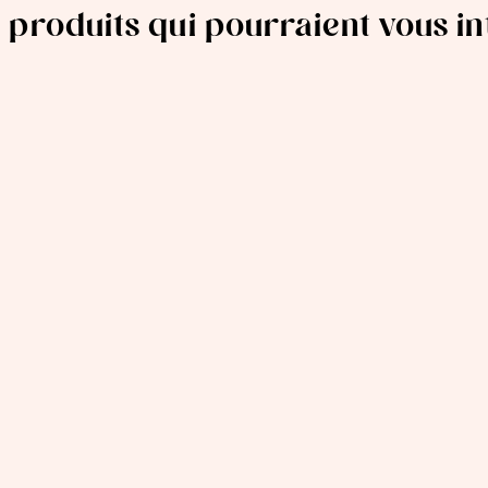
 produits qui pourraient vous i