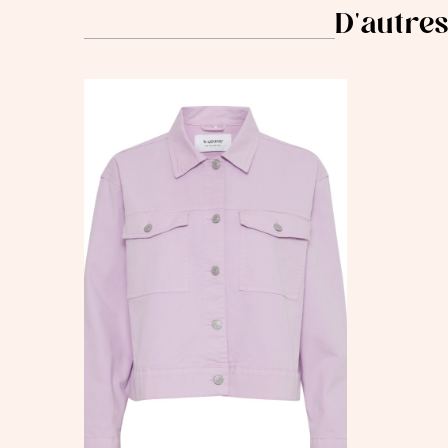
D'autres