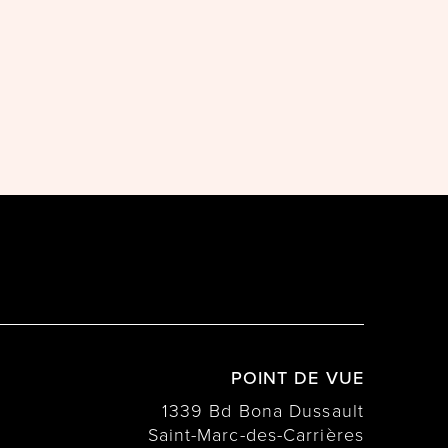
POINT DE VUE
1339 Bd Bona Dussault
Saint-Marc-des-Carrières