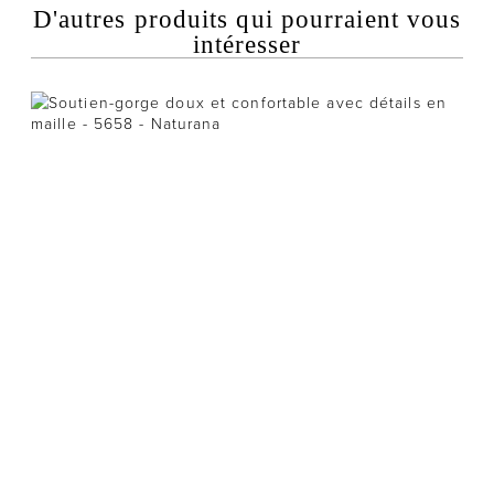
D'autres produits qui pourraient vous
intéresser