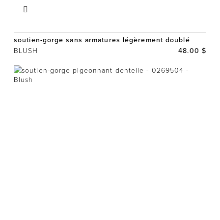
soutien-gorge sans armatures légèrement doublé
BLUSH
48.00 $