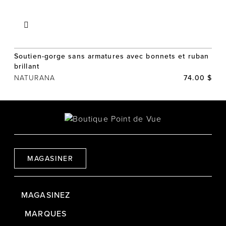
Soutien-gorge sans armatures avec bonnets et ruban
brillant
NATURANA
74.00 $
MAGASINER
MAGASINEZ
MARQUES