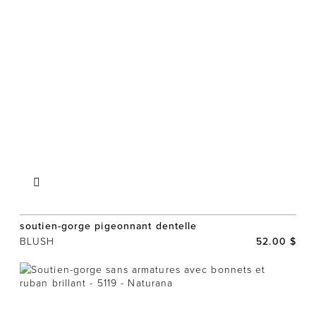
soutien-gorge pigeonnant dentelle
BLUSH
52.00 $