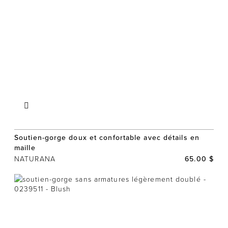
Soutien-gorge doux et confortable avec détails en
maille
NATURANA
65.00 $