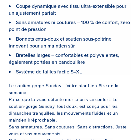
Coupe dynamique avec tissu ultra-extensible pour
un ajustement parfait
Sans armatures ni coutures – 100 % de confort, zéro
point de pression
Bonnets extra-doux et soutien sous-poitrine
innovant pour un maintien sûr
Bretelles larges – confortables et polyvalentes,
également portées en bandoulière
Système de tailles facile S–XL
Le soutien-gorge Sunday – Votre star bien-être de la
semaine.
Parce que la vraie détente mérite un vrai confort. Le
soutien-gorge Sunday, tout doux, est conçu pour les
dimanches tranquilles, les mouvements fluides et un
maintien irréprochable.
Sans armatures. Sans coutures. Sans distractions. Juste
vous et vos mouvements.