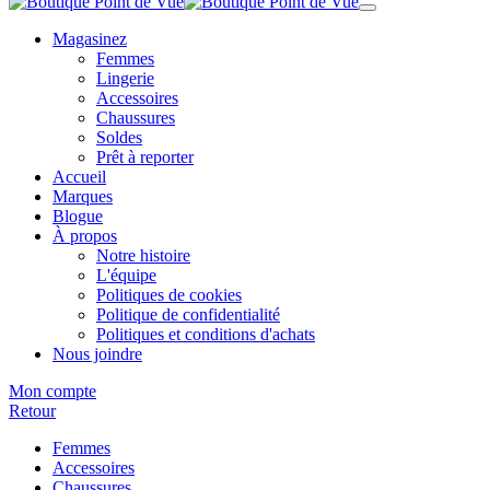
Magasinez
Femmes
Lingerie
Accessoires
Chaussures
Soldes
Prêt à reporter
Accueil
Marques
Blogue
À propos
Notre histoire
L'équipe
Politiques de cookies
Politique de confidentialité
Politiques et conditions d'achats
Nous joindre
Mon compte
Retour
Femmes
Accessoires
Chaussures