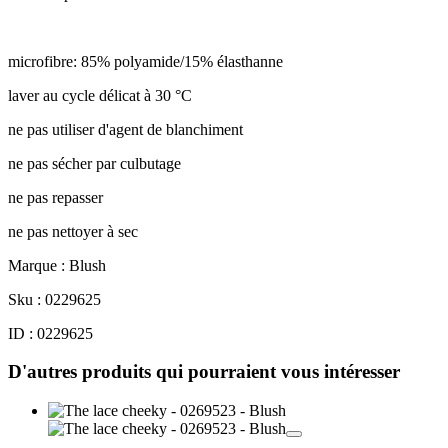
microfibre: 85% polyamide/15% élasthanne
laver au cycle délicat à 30 °C
ne pas utiliser d'agent de blanchiment
ne pas sécher par culbutage
ne pas repasser
ne pas nettoyer à sec
Marque : Blush
Sku : 0229625
ID : 0229625
D'autres produits qui pourraient vous intéresser