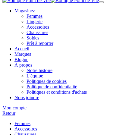
Magasinez
Femmes
Lingerie
Accessoires
Chaussures
Soldes
Prêt à reporter
Accueil
Marques
Blogue
À propos
Notre histoire
L'équipe
Politiques de cookies
Politique de confidentialité
Politiques et conditions d'achats
Nous joindre
Mon compte
Retour
Femmes
Accessoires
Chaussures