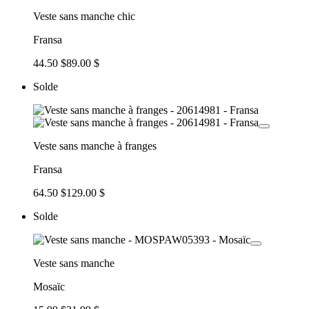
Veste sans manche chic
Fransa
44.50 $
89.00 $
Solde
Veste sans manche à franges
Fransa
64.50 $
129.00 $
Solde
Veste sans manche
Mosaïc