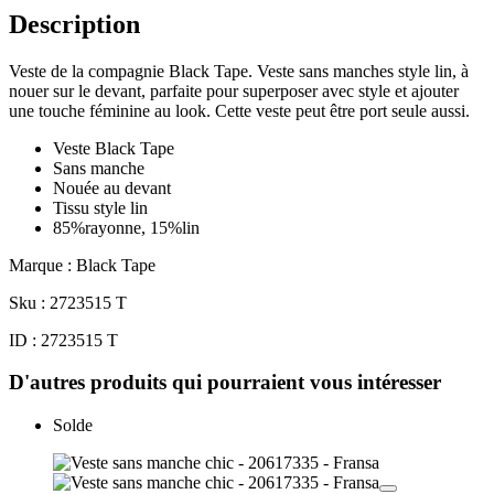
Description
Veste de la compagnie Black Tape. Veste sans manches style lin, à
nouer sur le devant, parfaite pour superposer avec style et ajouter
une touche féminine au look. Cette veste peut être port seule aussi.
Veste Black Tape
Sans manche
Nouée au devant
Tissu style lin
85%rayonne, 15%lin
Marque : Black Tape
Sku : 2723515 T
ID : 2723515 T
D'autres produits qui pourraient vous intéresser
Solde