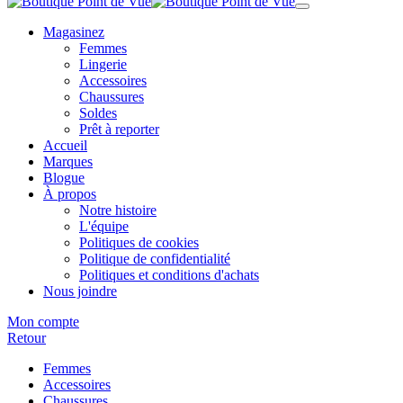
Magasinez
Femmes
Lingerie
Accessoires
Chaussures
Soldes
Prêt à reporter
Accueil
Marques
Blogue
À propos
Notre histoire
L'équipe
Politiques de cookies
Politique de confidentialité
Politiques et conditions d'achats
Nous joindre
Mon compte
Retour
Femmes
Accessoires
Chaussures