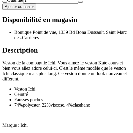
Quantité
Ajouter au panier
Disponibilité en magasin
Boutique Point de vue, 1339 Bd Bona Dussault, Saint-Marc-
des-Carrières
Description
Veston de la compagnie Ichi. Vous aimez le veston Kate cours et
bien vous allez adore celui-ci. C'est le même modèle que le veston
Ichi classique mais plus long. Ce veston donne un look nouveau et
différent.
Veston Ichi
Ceintré
Fausses poches
74%polyester, 22%viscose, 4%élasthane
Marque : Ichi