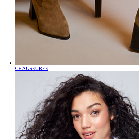
CHAUSSURES