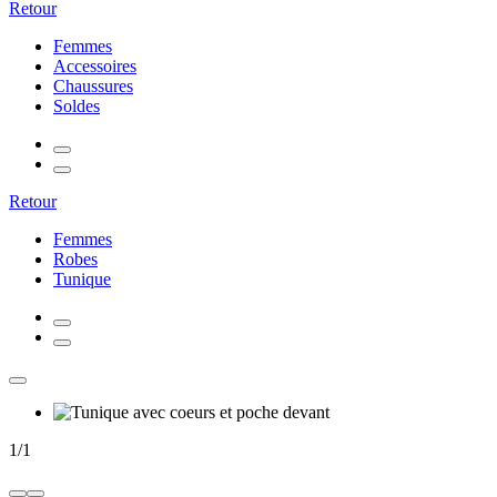
Retour
Femmes
Accessoires
Chaussures
Soldes
Retour
Femmes
Robes
Tunique
1
/
1