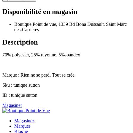
Disponibilité en magasin
Boutique Point de vue, 1339 Bd Bona Dussault, Saint-Marc-
des-Carrières
Description
70% polyester, 25% rayonne, 5%spandex
Marque : Rien ne se perd, Tout se crée
Sku : tunique sutton
ID : tunique sutton
Magasiner
Magasinez
Marques
Blogue