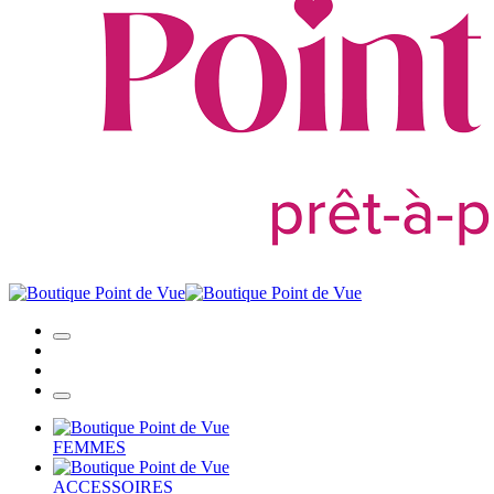
FEMMES
ACCESSOIRES