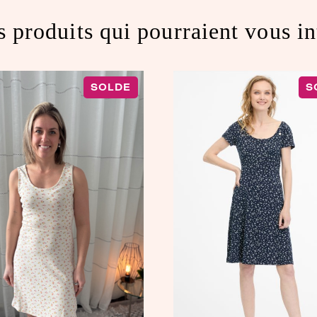
s produits qui pourraient vous in
SOLDE
S