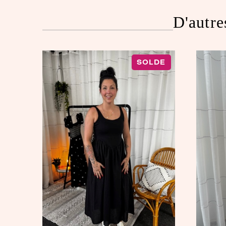
D'autre
SOLDE