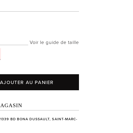
Voir le guide de taille
AJOUTER AU PANIER
MAGASIN
 1339 BD BONA DUSSAULT, SAINT-MARC-