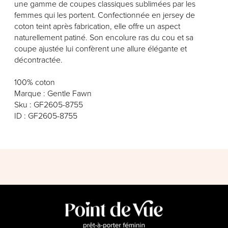
une gamme de coupes classiques sublimées par les
femmes qui les portent. Confectionnée en jersey de
coton teint après fabrication, elle offre un aspect
naturellement patiné. Son encolure ras du cou et sa
coupe ajustée lui confèrent une allure élégante et
décontractée.
100% coton
Marque : Gentle Fawn
Sku : GF2605-8755
ID : GF2605-8755