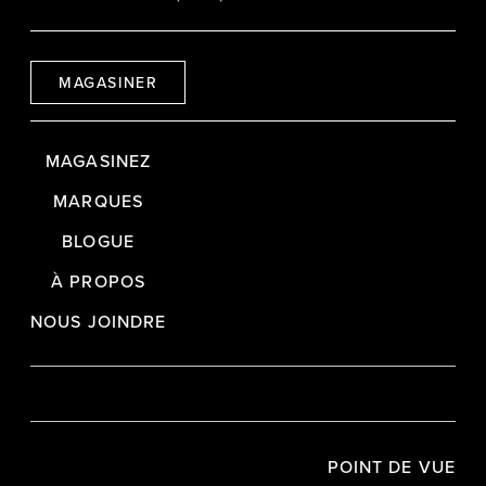
MAGASINER
MAGASINEZ
MARQUES
BLOGUE
À PROPOS
NOUS JOINDRE
POINT DE VUE