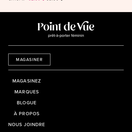
MAGASINER
MAGASINEZ
MARQUES
BLOGUE
À PROPOS
NOUS JOINDRE