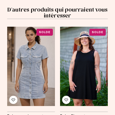
D'autres produits qui pourraient vous
intéresser
SOLDE
SOLDE