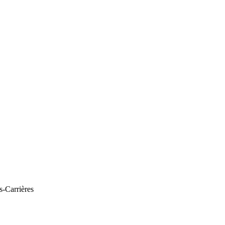
s-Carrières