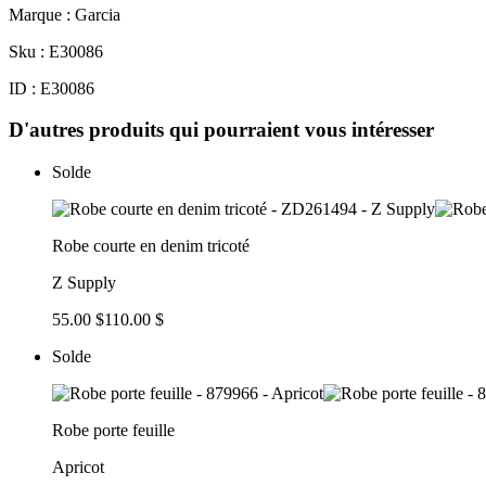
Marque : Garcia
Sku : E30086
ID : E30086
D'autres produits qui pourraient vous intéresser
Solde
Robe courte en denim tricoté
Z Supply
55.00 $
110.00 $
Solde
Robe porte feuille
Apricot