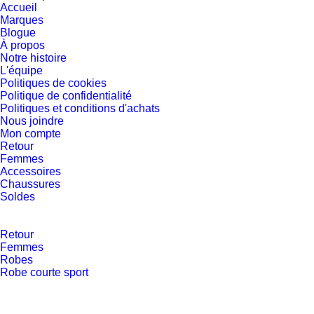
Accueil
Marques
Blogue
À propos
Notre histoire
L'équipe
Politiques de cookies
Politique de confidentialité
Politiques et conditions d'achats
Nous joindre
Mon compte
Retour
Femmes
Accessoires
Chaussures
Soldes
Retour
Femmes
Robes
Robe courte sport