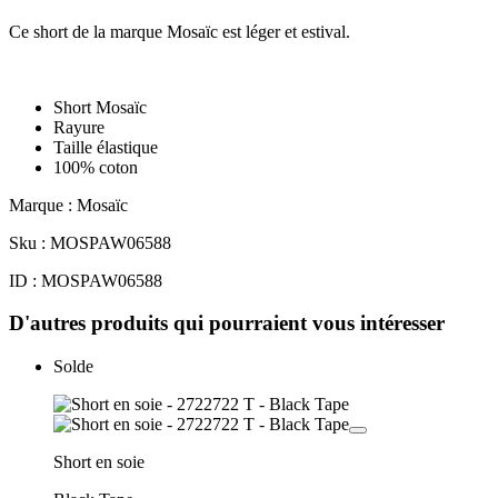
Ce short de la marque Mosaïc est léger et estival.
Short Mosaïc
Rayure
Taille élastique
100% coton
Marque : Mosaïc
Sku : MOSPAW06588
ID : MOSPAW06588
D'autres produits qui pourraient vous intéresser
Solde
Short en soie