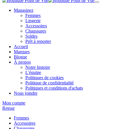
Magasinez
Femmes
Lingerie
Accessoires
Chaussures
Soldes
Prêt à reporter
Accueil
Marques
Blogue
À propos
Notre histoire
L'équipe
Politiques de cookies
Politique de confidentialité
Politiques et conditions d'achats
Nous joindre
Mon compte
Retour
Femmes
Accessoires
Chaussures