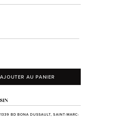
AJOUTER AU PANIER
SIN
 1339 BD BONA DUSSAULT, SAINT-MARC-