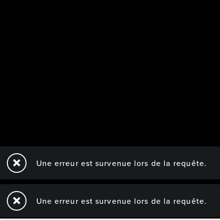
Une erreur est survenue lors de la requête.
Une erreur est survenue lors de la requête.
TOUS DROITS RÉS