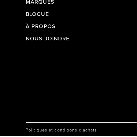
MARQUES
BLOGUE
À PROPOS
NOUS JOINDRE
Politiques et conditions d'achats