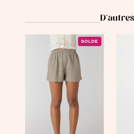
D'autres
SOLDE