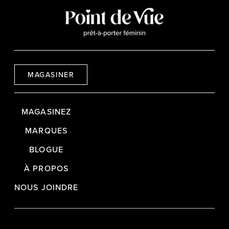
MAGASINER
MAGASINEZ
MARQUES
BLOGUE
À PROPOS
NOUS JOINDRE