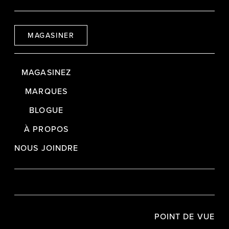
MAGASINER
MAGASINEZ
MARQUES
BLOGUE
À PROPOS
NOUS JOINDRE
POINT DE VUE