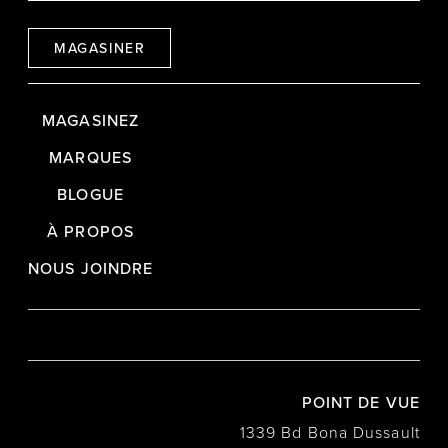
MAGASINER
MAGASINEZ
MARQUES
BLOGUE
À PROPOS
NOUS JOINDRE
POINT DE VUE
1339 Bd Bona Dussault