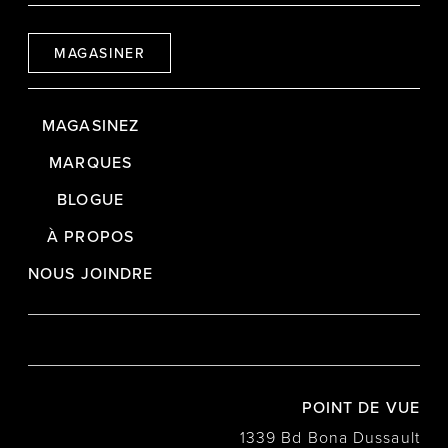
MAGASINER
MAGASINEZ
MARQUES
BLOGUE
À PROPOS
NOUS JOINDRE
POINT DE VUE
1339 Bd Bona Dussault