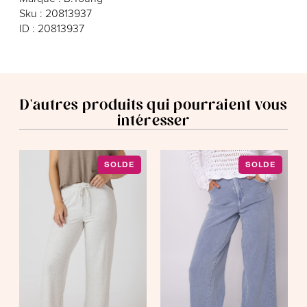
Sku : 20813937
ID : 20813937
D'autres produits qui pourraient vous
intéresser
SOLDE
SOLDE