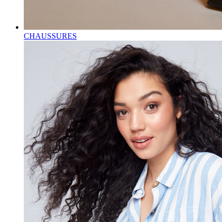
CHAUSSURES