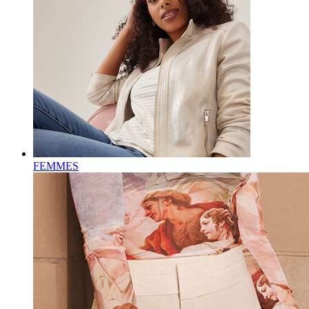
FEMMES