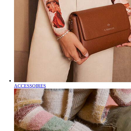
ACCESSOIRES