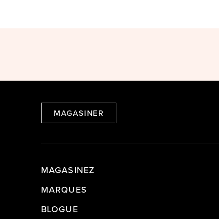
MAGASINER
MAGASINEZ
MARQUES
BLOGUE