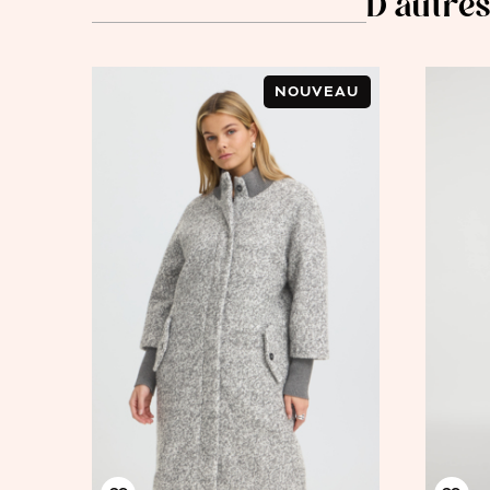
D'autres
NOUVEAU