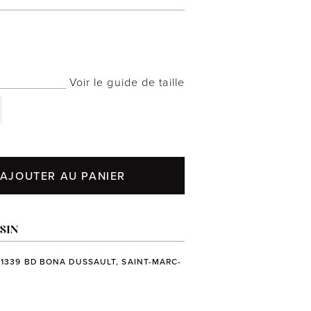
Voir le guide de taille
AJOUTER AU PANIER
SIN
 1339 BD BONA DUSSAULT, SAINT-MARC-