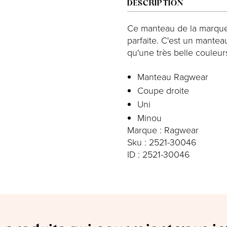
DESCRIPTION
Ce manteau de la marque
parfaite. C'est un mantea
qu'une très belle couleur
Manteau Ragwear
Coupe droite
Uni
Minou
Marque : Ragwear
Sku : 2521-30046
ID : 2521-30046