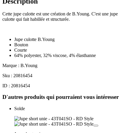
Description
Cette jupe culotte est une création de B.Young. C'est une jupe
culotte qui fait habillée et structurée.
Jupe culotte B.Young
Bouton
Courte
64% polyester, 32% viscose, 4% élasthanne
Marque : B.Young
Sku : 20816454
ID : 20816454
D'autres produits qui pourraient vous intéresser
Solde