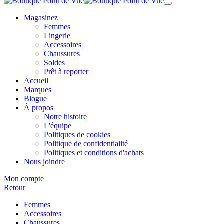
Magasinez
Femmes
Lingerie
Accessoires
Chaussures
Soldes
Prêt à reporter
Accueil
Marques
Blogue
À propos
Notre histoire
L'équipe
Politiques de cookies
Politique de confidentialité
Politiques et conditions d'achats
Nous joindre
Mon compte
Retour
Femmes
Accessoires
Chaussures