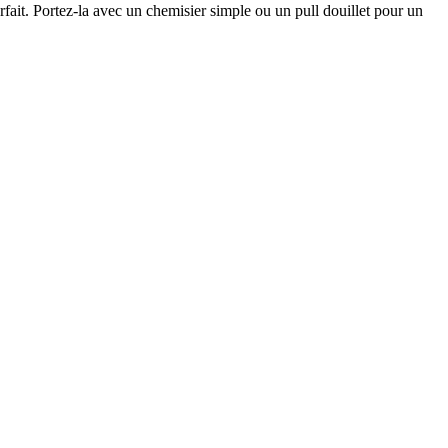
rfait. Portez-la avec un chemisier simple ou un pull douillet pour un