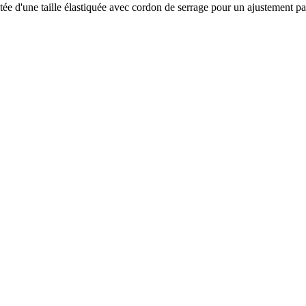
tée d'une taille élastiquée avec cordon de serrage pour un ajustement pa