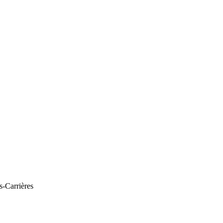
s-Carrières