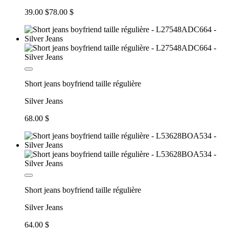
39.00 $
78.00 $
Short jeans boyfriend taille régulière
Silver Jeans
68.00 $
Short jeans boyfriend taille régulière
Silver Jeans
64.00 $