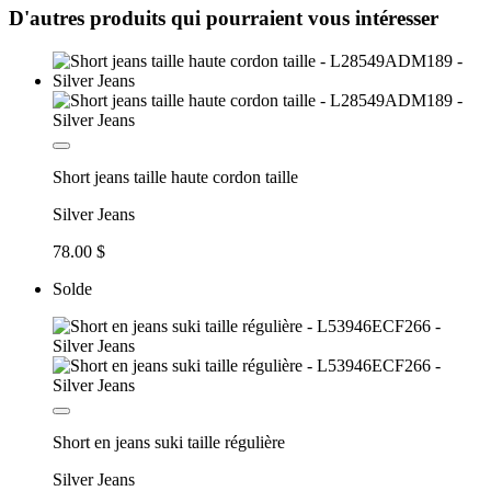
D'autres produits qui pourraient vous intéresser
Short jeans taille haute cordon taille
Silver Jeans
78.00 $
Solde
Short en jeans suki taille régulière
Silver Jeans