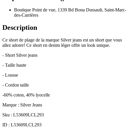
Boutique Point de vue, 1339 Bd Bona Dussault, Saint-Marc-
des-Carrières
Description
Ce short de plage de la marque Silver jeans est un short que vous
allez adorer! Ce short en denim léger offre un look unique.
- Short Silver jeans
- Taille haute
- Lousse
- Cordon taille
-60% coton, 40% lyocelle
Marque : Silver Jeans
Sku : L53609LCL293
ID : L53609LCL293