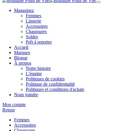
Magasinez
Femmes
Lingerie
Accessoires
Chaussures
Soldes
Prêt à reporter
Accueil
Marques
Blogue
À propos
Notre histoire
L'équipe
Politiques de cookies
Politique de confidentialité
Politiques et conditions d'achats
Nous joindre
Mon compte
Retour
Femmes
Accessoires
Chaussures