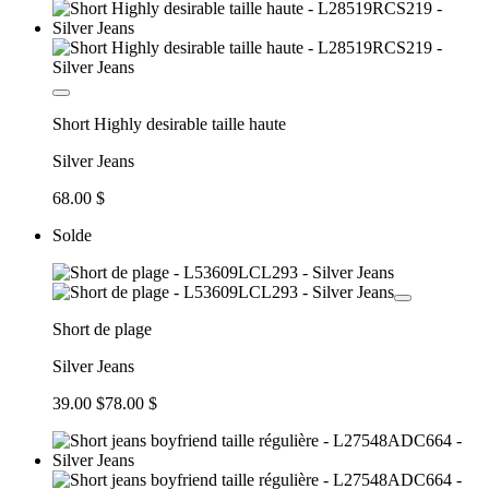
Short Highly desirable taille haute
Silver Jeans
68.00 $
Solde
Short de plage
Silver Jeans
39.00 $
78.00 $