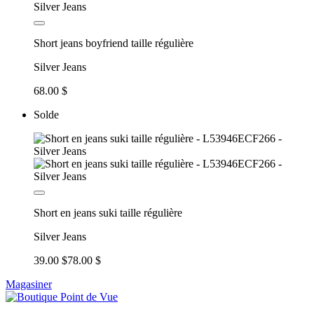
Short jeans boyfriend taille régulière
Silver Jeans
68.00 $
Solde
Short en jeans suki taille régulière
Silver Jeans
39.00 $
78.00 $
Magasiner