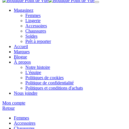
Magasinez
Femmes
Lingerie
Accessoires
Chaussures
Soldes
Prêt à reporter
Accueil
Marques
Blogue
À propos
Notre histoire
L'équipe
Politiques de cookies
Politique de confidentialité
Politiques et conditions d'achats
Nous joindre
Mon compte
Retour
Femmes
Accessoires
Chaussures