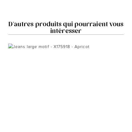
D'autres produits qui pourraient vous
intéresser