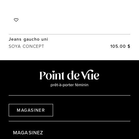
Jeans gaucho uni
SOYA CONCEPT
105.00 $
MAGASINER
MAGASINEZ