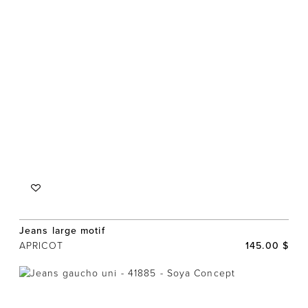
Jeans large motif
APRICOT
145.00 $