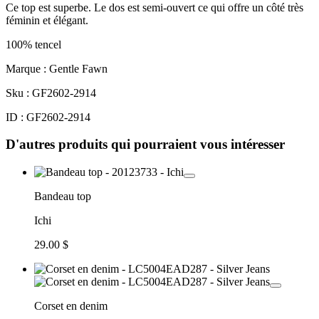
Ce top est superbe. Le dos est semi-ouvert ce qui offre un côté très
féminin et élégant.
100% tencel
Marque : Gentle Fawn
Sku : GF2602-2914
ID : GF2602-2914
D'autres produits qui pourraient vous intéresser
Bandeau top
Ichi
29.00 $
Corset en denim