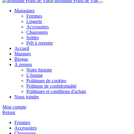
Magasinez
Femmes
Lingerie
Accessoires
Chaussures
Soldes
Prêt à reporter
Accueil
Marques
Blogue
À propos
Notre histoire
L'équipe
Politiques de cookies
Politique de confidentialité
Politiques et conditions d'achats
Nous joindre
Mon compte
Retour
Femmes
Accessoires
Chaussures