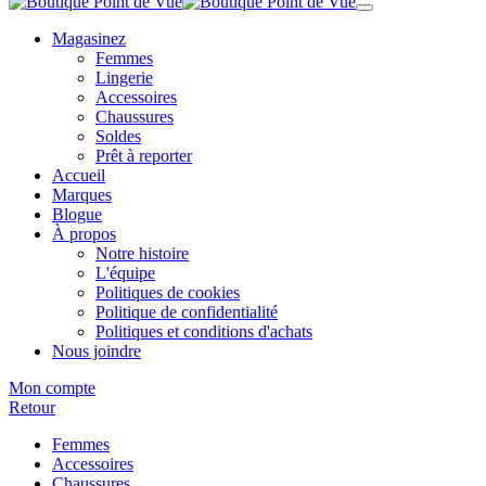
Magasinez
Femmes
Lingerie
Accessoires
Chaussures
Soldes
Prêt à reporter
Accueil
Marques
Blogue
À propos
Notre histoire
L'équipe
Politiques de cookies
Politique de confidentialité
Politiques et conditions d'achats
Nous joindre
Mon compte
Retour
Femmes
Accessoires
Chaussures