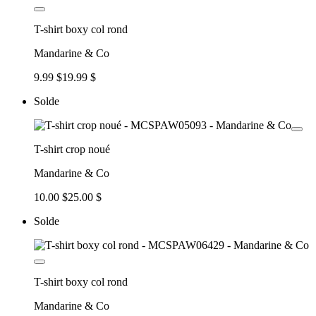
T-shirt boxy col rond
Mandarine & Co
9.99 $
19.99 $
Solde
T-shirt crop noué
Mandarine & Co
10.00 $
25.00 $
Solde
T-shirt boxy col rond
Mandarine & Co