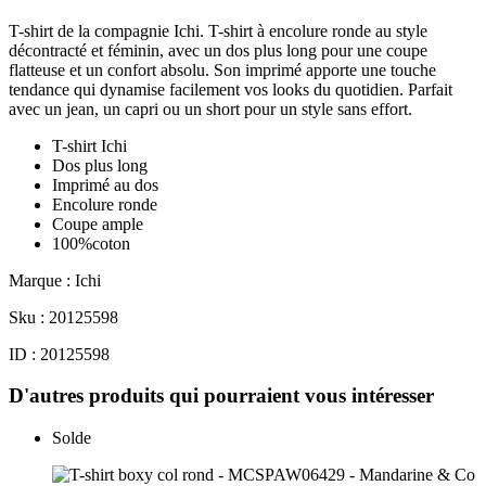
T-shirt de la compagnie Ichi. T-shirt à encolure ronde au style
décontracté et féminin, avec un dos plus long pour une coupe
flatteuse et un confort absolu. Son imprimé apporte une touche
tendance qui dynamise facilement vos looks du quotidien. Parfait
avec un jean, un capri ou un short pour un style sans effort.
T-shirt Ichi
Dos plus long
Imprimé au dos
Encolure ronde
Coupe ample
100%coton
Marque : Ichi
Sku : 20125598
ID : 20125598
D'autres produits qui pourraient vous intéresser
Solde