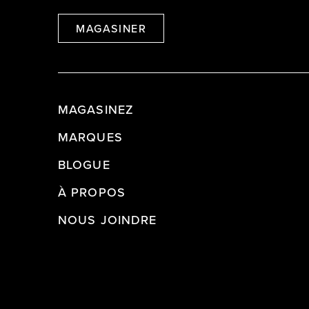
MAGASINER
MAGASINEZ
MARQUES
BLOGUE
À PROPOS
NOUS JOINDRE