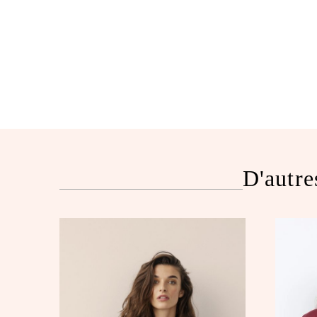
D'autre