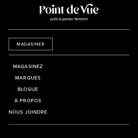
MAGASINER
MAGASINEZ
MARQUES
BLOGUE
À PROPOS
NOUS JOINDRE