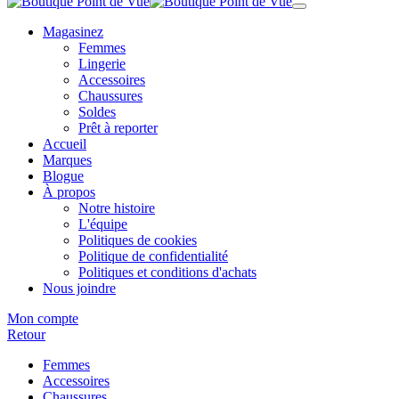
Magasinez
Femmes
Lingerie
Accessoires
Chaussures
Soldes
Prêt à reporter
Accueil
Marques
Blogue
À propos
Notre histoire
L'équipe
Politiques de cookies
Politique de confidentialité
Politiques et conditions d'achats
Nous joindre
Mon compte
Retour
Femmes
Accessoires
Chaussures