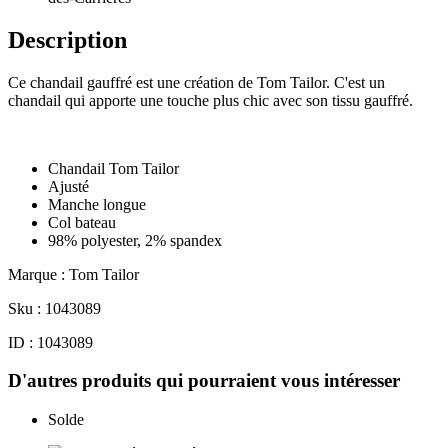
Description
Ce chandail gauffré est une création de Tom Tailor. C'est un
chandail qui apporte une touche plus chic avec son tissu gauffré.
Chandail Tom Tailor
Ajusté
Manche longue
Col bateau
98% polyester, 2% spandex
Marque : Tom Tailor
Sku : 1043089
ID : 1043089
D'autres produits qui pourraient vous intéresser
Solde