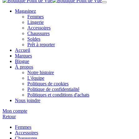
Magasinez
Femmes
Lingerie
Accessoires
Chaussures
Soldes
Prêt à reporter
Accueil
Marques
Blogue
À propos
Notre histoire
L'équipe
Politiques de cookies
Politique de confidentialité
Politiques et conditions d'achats
Nous joindre
Mon compte
Retour
Femmes
Accessoires
Chaussures