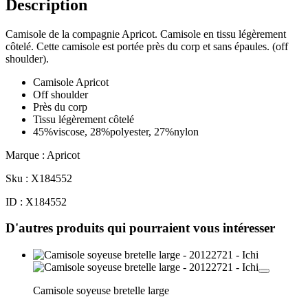
Description
Camisole de la compagnie Apricot. Camisole en tissu légèrement
côtelé. Cette camisole est portée près du corp et sans épaules. (off
shoulder).
Camisole Apricot
Off shoulder
Près du corp
Tissu légèrement côtelé
45%viscose, 28%polyester, 27%nylon
Marque : Apricot
Sku : X184552
ID : X184552
D'autres produits qui pourraient vous intéresser
Camisole soyeuse bretelle large