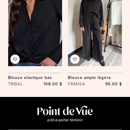
Blouse elastique bas
Blouse ample légère
TRIBAL
108.00 $
FRANSA
95.00 $