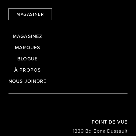
MAGASINER
MAGASINEZ
MARQUES
BLOGUE
À PROPOS
NOUS JOINDRE
POINT DE VUE
1339 Bd Bona Dussault