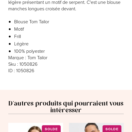
légère présentant un motif de serpent. C'est une blouse
manches longues croisée devant.
Blouse Tom Tailor
Motif
Frill
Légère
100% polyester
Marque : Tom Tailor
Sku : 1050826
ID : 1050826
D'autres produits qui pourraient vous
intéresser
SOLDE
SOLDE